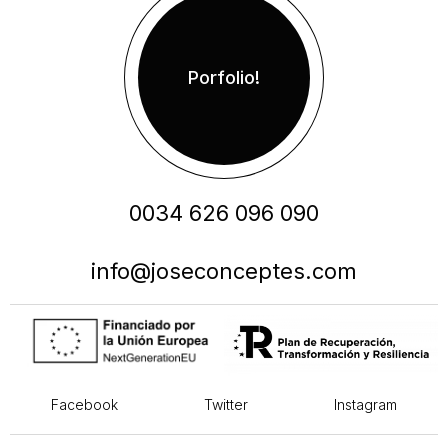
Porfolio!
0034 626 096 090
info@joseconceptes.com
Facebook
Twitter
Instagram