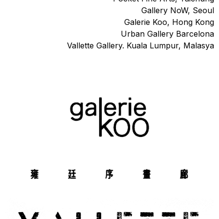
Gallery NoW, Seoul
Galerie Koo, Hong Kong
Urban Gallery Barcelona
Vallette Gallery. Kuala Lumpur, Malasya