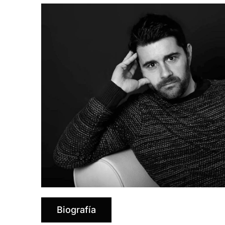
Biografía