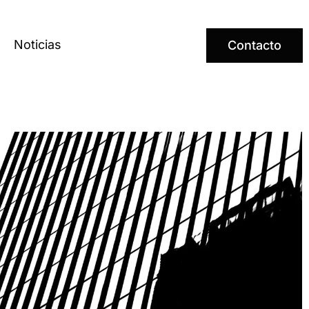
Noticias
Contacto