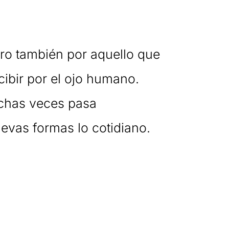
ero también por aquello que
cibir por el ojo humano.
uchas veces pasa
evas formas lo cotidiano.