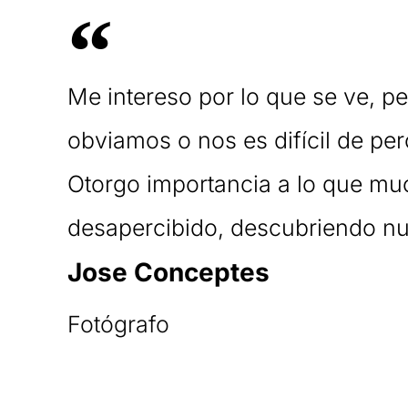
Me intereso por lo que se ve, p
obviamos o nos es difícil de per
Otorgo importancia a lo que m
desapercibido, descubriendo nu
Jose Conceptes
Fotógrafo